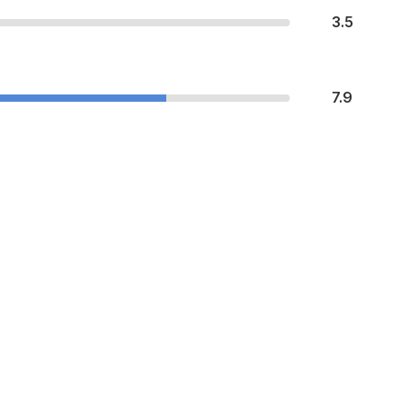
3.5
7.9