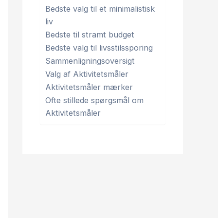
Bedste valg til et minimalistisk
liv
Bedste til stramt budget
Bedste valg til livsstilssporing
Sammenligningsoversigt
Valg af Aktivitetsmåler
Aktivitetsmåler mærker
Ofte stillede spørgsmål om
Aktivitetsmåler