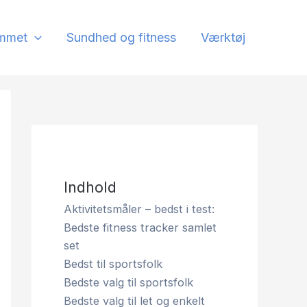
mmet
Sundhed og fitness
Værktøj
Indhold
Aktivitetsmåler – bedst i test:
Bedste fitness tracker samlet
set
Bedst til sportsfolk
Bedste valg til sportsfolk
Bedste valg til let og enkelt