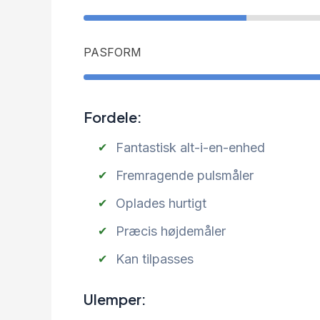
PASFORM
Fordele:
Fantastisk alt-i-en-enhed
Fremragende pulsmåler
Oplades hurtigt
Præcis højdemåler
Kan tilpasses
Ulemper: