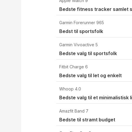
Apple Watch 9
Bedste fitness tracker samlet 
Garmin Forerunner 965
Bedst til sportsfolk
Garmin Vivoactive 5
Bedste valg til sportsfolk
Fitbit Charge 6
Bedste valg til let og enkelt
Whoop 4.0
Bedste valg til et minimalistisk l
Amazfit Band 7
Bedste til stramt budget