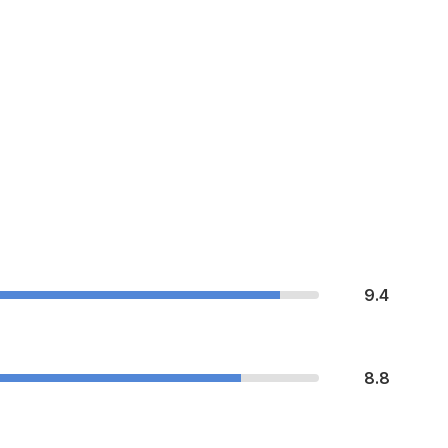
9.4
8.8