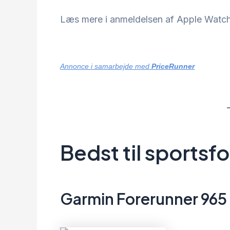
Læs mere i anmeldelsen af Apple Watch
Annonce i samarbejde med
PriceRunner
Bedst til sportsfo
Garmin Forerunner 965