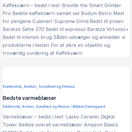
Kaffekværn – bedst i test: Breville the Smart Grinder
Pro Bedste kaffekværn samlet set Bodum Bistro Mest
for pengene Cuisinart Supreme Grind Bedst til prisen
Baratza Sette 270 Bedst til espresso Baratza Virtuoso+
Bedst til intensiv brug Sådan udvælger og anmelder vi
produkterne i testen For at sikre en objektiv og
troværdig vurdering af Kaffekværn
,
,
Elektronik
Kontor
Sundhed og fitness
Bedste varmeblæser
Elektronik
,
Kontor
,
Sundhed og fitness
/
Mikkel Damsgaard
Varmeblæser – bedst i test: Lasko Ceramic Digital
Tower Bedste overall varmeblæser Amazon Basics