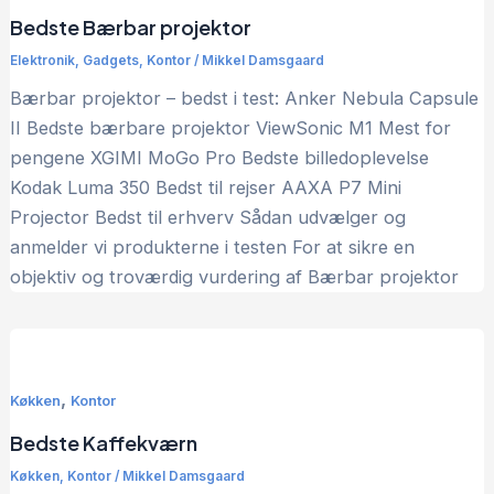
Bedste Bærbar projektor
Elektronik
,
Gadgets
,
Kontor
/
Mikkel Damsgaard
Bærbar projektor – bedst i test: Anker Nebula Capsule
II Bedste bærbare projektor ViewSonic M1 Mest for
pengene XGIMI MoGo Pro Bedste billedoplevelse
Kodak Luma 350 Bedst til rejser AAXA P7 Mini
Projector Bedst til erhverv Sådan udvælger og
anmelder vi produkterne i testen For at sikre en
objektiv og troværdig vurdering af Bærbar projektor
,
Køkken
Kontor
Bedste Kaffekværn
Køkken
,
Kontor
/
Mikkel Damsgaard