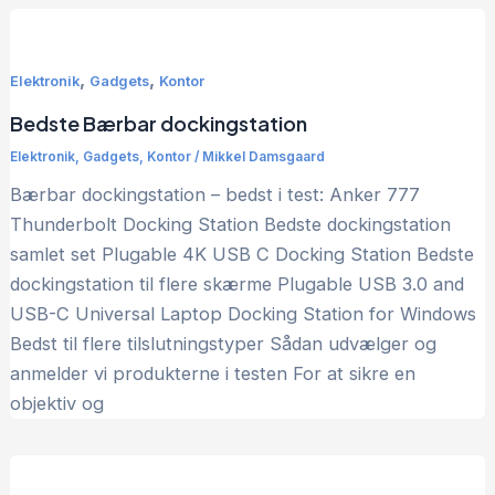
,
,
Elektronik
Gadgets
Kontor
Bedste Bærbar dockingstation
Elektronik
,
Gadgets
,
Kontor
/
Mikkel Damsgaard
Bærbar dockingstation – bedst i test: Anker 777
Thunderbolt Docking Station Bedste dockingstation
samlet set Plugable 4K USB C Docking Station Bedste
dockingstation til flere skærme Plugable USB 3.0 and
USB-C Universal Laptop Docking Station for Windows
Bedst til flere tilslutningstyper Sådan udvælger og
anmelder vi produkterne i testen For at sikre en
objektiv og