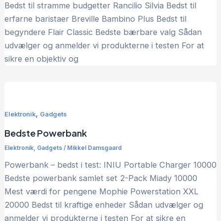
Bedst til stramme budgetter Rancilio Silvia Bedst til
erfarne baristaer Breville Bambino Plus Bedst til
begyndere Flair Classic Bedste bærbare valg Sådan
udvælger og anmelder vi produkterne i testen For at
sikre en objektiv og
,
Elektronik
Gadgets
Bedste Powerbank
Elektronik
,
Gadgets
/
Mikkel Damsgaard
Powerbank – bedst i test: INIU Portable Charger 10000
Bedste powerbank samlet set 2-Pack Miady 10000
Mest værdi for pengene Mophie Powerstation XXL
20000 Bedst til kraftige enheder Sådan udvælger og
anmelder vi produkterne i testen For at sikre en