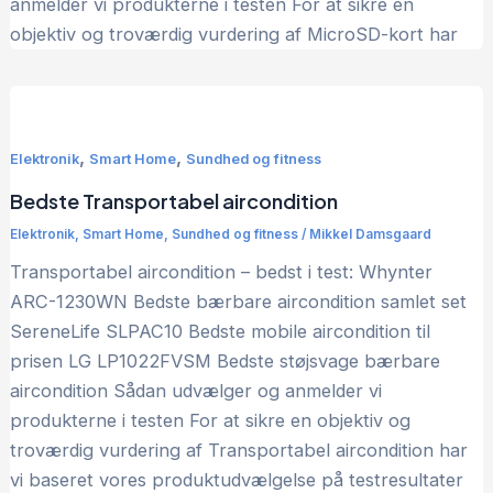
anmelder vi produkterne i testen For at sikre en
objektiv og troværdig vurdering af MicroSD-kort har
,
,
Elektronik
Smart Home
Sundhed og fitness
Bedste Transportabel aircondition
Elektronik
,
Smart Home
,
Sundhed og fitness
/
Mikkel Damsgaard
Transportabel aircondition – bedst i test: Whynter
ARC-1230WN Bedste bærbare aircondition samlet set
SereneLife SLPAC10 Bedste mobile aircondition til
prisen LG LP1022FVSM Bedste støjsvage bærbare
aircondition Sådan udvælger og anmelder vi
produkterne i testen For at sikre en objektiv og
troværdig vurdering af Transportabel aircondition har
vi baseret vores produktudvælgelse på testresultater