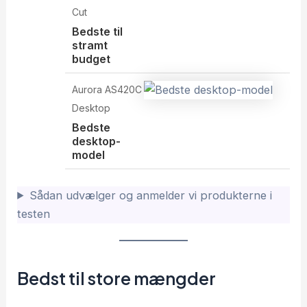
Cut
Bedste til
stramt
budget
Aurora AS420C
Desktop
Bedste
desktop-
model
Sådan udvælger og anmelder vi produkterne i
testen
Bedst til store mængder