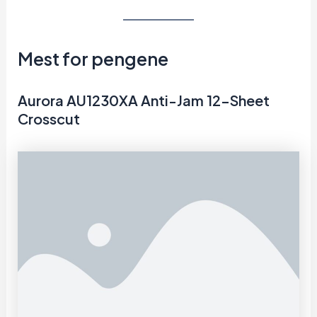
Mest for pengene
Aurora AU1230XA Anti-Jam 12-Sheet
Crosscut