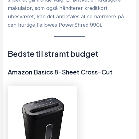
makulator, som også håndterer kreditkort
ubesværet, kan det anbefales at se nærmere på
den hurtige Fellowes PowerShred 99Ci.
Bedste til stramt budget
Amazon Basics 8-Sheet Cross-Cut