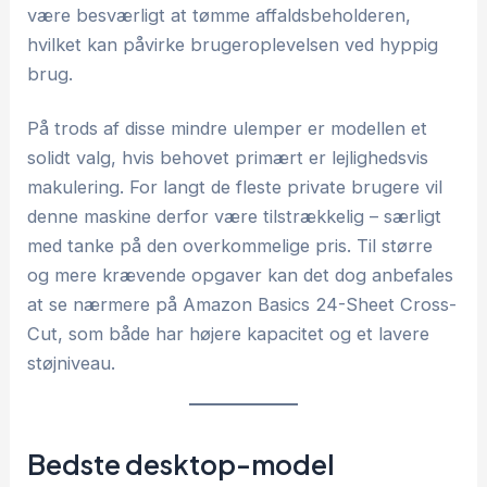
være besværligt at tømme affaldsbeholderen,
hvilket kan påvirke brugeroplevelsen ved hyppig
brug.
På trods af disse mindre ulemper er modellen et
solidt valg, hvis behovet primært er lejlighedsvis
makulering. For langt de fleste private brugere vil
denne maskine derfor være tilstrækkelig – særligt
med tanke på den overkommelige pris. Til større
og mere krævende opgaver kan det dog anbefales
at se nærmere på Amazon Basics 24-Sheet Cross-
Cut, som både har højere kapacitet og et lavere
støjniveau.
Bedste desktop-model