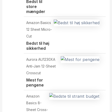
Bedst til
store
mængder
Amazon Basics
12 Sheet Micro-
Cut
Bedst til høj
sikkerhed
Aurora AU1230XA
Anti-Jam 12-Sheet
Crosscut
Mest for
pengene
Amazon
Basics 8-
Sheet Cross-