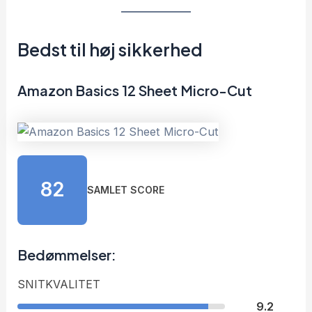
Bedst til høj sikkerhed
Amazon Basics 12 Sheet Micro-Cut
82
SAMLET SCORE
Bedømmelser:
SNITKVALITET
9.2