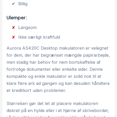
Billig
Ulemper:
Langsom
Ikke særligt kraftfuld
Aurora AS420C Desktop makulatoren er velegnet
for dem, der har begrænset mængde papirarbejde,
men stadig har behov for nem bortskaffelse af
fortrolige dokumenter eller enkelte sider. Denne
kompakte og enkle makulator er solid nok til at
klare flere ark ad gangen og kan desuden håndtere
et kreditkort uden problemer.
Størrelsen gør det let at placere makulatoren
diskret på en hylde eller i et hjørne af skrivebordet,