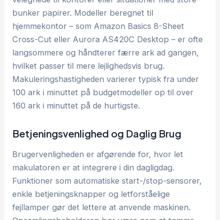
bunker papirer. Modeller beregnet til
hjemmekontor – som Amazon Basics 8-Sheet
Cross-Cut eller Aurora AS420C Desktop – er ofte
langsommere og håndterer færre ark ad gangen,
hvilket passer til mere lejlighedsvis brug.
Makuleringshastigheden varierer typisk fra under
100 ark i minuttet på budgetmodeller op til over
160 ark i minuttet på de hurtigste.
Betjeningsvenlighed og Daglig Brug
Brugervenligheden er afgørende for, hvor let
makulatoren er at integrere i din dagligdag.
Funktioner som automatiske start-/stop-sensorer,
enkle betjeningsknapper og letforståelige
fejllamper gør det lettere at anvende maskinen.