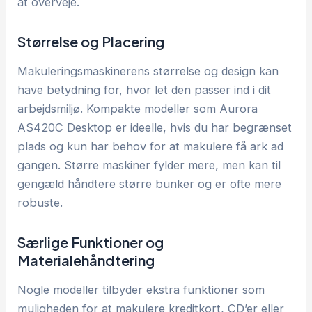
at overveje.
Størrelse og Placering
Makuleringsmaskinerens størrelse og design kan
have betydning for, hvor let den passer ind i dit
arbejdsmiljø. Kompakte modeller som Aurora
AS420C Desktop er ideelle, hvis du har begrænset
plads og kun har behov for at makulere få ark ad
gangen. Større maskiner fylder mere, men kan til
gengæld håndtere større bunker og er ofte mere
robuste.
Særlige Funktioner og
Materialehåndtering
Nogle modeller tilbyder ekstra funktioner som
muligheden for at makulere kreditkort, CD’er eller