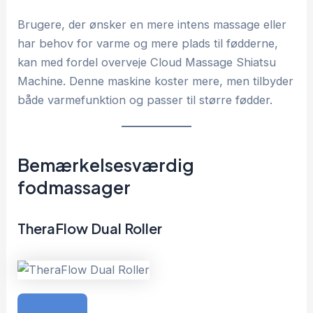
Brugere, der ønsker en mere intens massage eller
har behov for varme og mere plads til fødderne,
kan med fordel overveje Cloud Massage Shiatsu
Machine. Denne maskine koster mere, men tilbyder
både varmefunktion og passer til større fødder.
Bemærkelsesværdig
fodmassager
TheraFlow Dual Roller