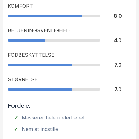
KOMFORT
8.0
BETJENINGSVENLIGHED
4.0
FODBESKYTTELSE
7.0
STØRRELSE
7.0
Fordele:
Masserer hele underbenet
Nem at indstille