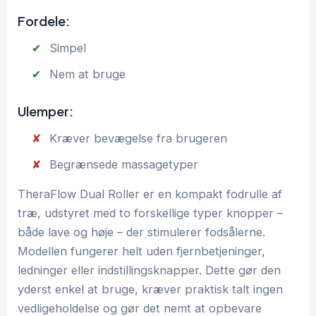
Fordele:
Simpel
Nem at bruge
Ulemper:
Kræver bevægelse fra brugeren
Begrænsede massagetyper
TheraFlow Dual Roller er en kompakt fodrulle af
træ, udstyret med to forskellige typer knopper –
både lave og høje – der stimulerer fodsålerne.
Modellen fungerer helt uden fjernbetjeninger,
ledninger eller indstillingsknapper. Dette gør den
yderst enkel at bruge, kræver praktisk talt ingen
vedligeholdelse og gør det nemt at opbevare