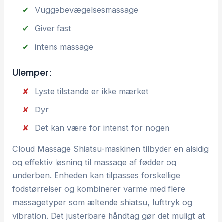
Vuggebevægelsesmassage
Giver fast
intens massage
Ulemper:
Lyste tilstande er ikke mærket
Dyr
Det kan være for intenst for nogen
Cloud Massage Shiatsu-maskinen tilbyder en alsidig
og effektiv løsning til massage af fødder og
underben. Enheden kan tilpasses forskellige
fodstørrelser og kombinerer varme med flere
massagetyper som æltende shiatsu, lufttryk og
vibration. Det justerbare håndtag gør det muligt at