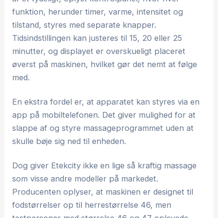
funktion, herunder timer, varme, intensitet og
tilstand, styres med separate knapper.
Tidsindstillingen kan justeres til 15, 20 eller 25
minutter, og displayet er overskueligt placeret
øverst på maskinen, hvilket gør det nemt at følge
med.
En ekstra fordel er, at apparatet kan styres via en
app på mobiltelefonen. Det giver mulighed for at
slappe af og styre massageprogrammet uden at
skulle bøje sig ned til enheden.
Dog giver Etekcity ikke en lige så kraftig massage
som visse andre modeller på markedet.
Producenten oplyser, at maskinen er designet til
fodstørrelser op til herrestørrelse 46, men