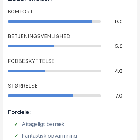
KOMFORT
9.0
BETJENINGSVENLIGHED
5.0
FODBESKYTTELSE
4.0
STØRRELSE
7.0
Fordele:
Aftageligt betræk
Fantastisk opvarmning