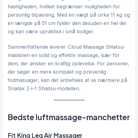
hastigheden, hvilket begrænser muligheden for
personlig tilpasning. Med en vægt på cirka 11 kg og
en længde på 51 cm fylder den desuden en hel del
og kan være upraktisk i små boliger.
Sammenfattende leverer Cloud Massage Shiatsu-
maskinen en solid og effektiv massage, især for
dem, der ønsker en kraftig oplevelse. For personer,
der søger en mere kompakt og prisvenlig
fodmassager, kan det anbefales at se nærmere på
Snailax 2-i-1 Shiatsu-modellen.
Bedste luftmassage-manchetter
Fit King Leg Air Massager