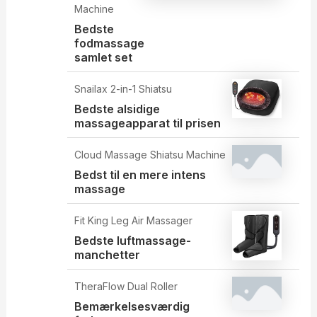
Machine
Bedste
fodmassage
samlet set
Snailax 2-in-1 Shiatsu
Bedste alsidige
massageapparat til prisen
Cloud Massage Shiatsu Machine
Bedst til en mere intens
massage
Fit King Leg Air Massager
Bedste luftmassage-
manchetter
TheraFlow Dual Roller
Bemærkelsesværdig