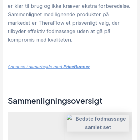
er klar til brug og ikke kræver ekstra forberedelse.
Sammenlignet med lignende produkter på
markedet er TheraFlow et prisvenligt valg, der
tilbyder effektiv fodmassage uden at gå på
kompromis med kvaliteten.
Annonce i samarbejde med
PriceRunner
Sammenligningsoversigt