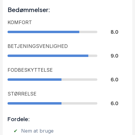
Bedømmelser:
KOMFORT
8.0
BETJENINGSVENLIGHED
9.0
FODBESKYTTELSE
6.0
STØRRELSE
6.0
Fordele:
Nem at bruge