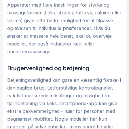
Apparater med flere indstillinger for styrke og
massageformer (f.eks. shiatsu, lufttryk, rulning eller
varme) giver ofte bedre mulighed for at tilpasse
oplevelsen til individuelle præferencer. Hvis du
ønsker at massere hele benet, skal du overveje
modeller, der også inkluderer læg- eller
underbensmassage.
Brugervenlighed og betjening
Betjeningsvenlighed kan gøre en væsentlig forskel i
den daglige brug. Letforståelige kontrolpaneler,
tydeligt markerede indstillinger og mulighed for
fjernbetjening via f.eks. smartphone-app kan give
ekstra bekvemmelighed – især for personer med
begrænset mobilitet. Nogle modeller har kun
knapper på selve enheden, mens andre tilbyder