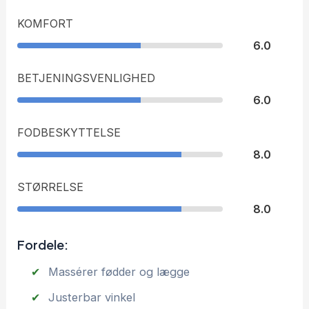
KOMFORT
6.0
BETJENINGSVENLIGHED
6.0
FODBESKYTTELSE
8.0
STØRRELSE
8.0
Fordele:
Massérer fødder og lægge
Justerbar vinkel