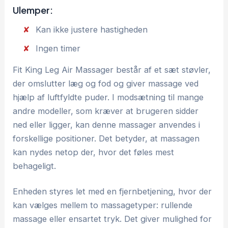
Ulemper:
Kan ikke justere hastigheden
Ingen timer
Fit King Leg Air Massager består af et sæt støvler,
der omslutter læg og fod og giver massage ved
hjælp af luftfyldte puder. I modsætning til mange
andre modeller, som kræver at brugeren sidder
ned eller ligger, kan denne massager anvendes i
forskellige positioner. Det betyder, at massagen
kan nydes netop der, hvor det føles mest
behageligt.
Enheden styres let med en fjernbetjening, hvor der
kan vælges mellem to massagetyper: rullende
massage eller ensartet tryk. Det giver mulighed for