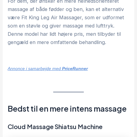
For dem, der ønsker en mere helhedsorienteret
massage af både fødder og ben, kan et alternativ
være Fit King Leg Air Massager, som er udformet
som en støvle og giver massage med lufttryk.
Denne model har lidt højere pris, men tilbyder til
gengæld en mere omfattende behandling.
Annonce i samarbejde med
PriceRunner
Bedst til en mere intens massage
Cloud Massage Shiatsu Machine