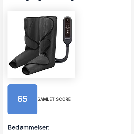
65
SAMLET SCORE
Bedømmelser: