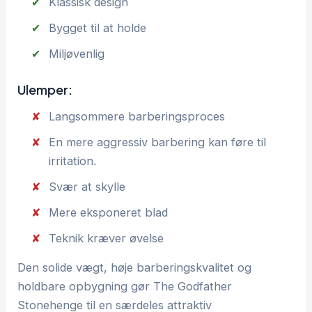
Klassisk design
Bygget til at holde
Miljøvenlig
Ulemper:
Langsommere barberingsproces
En mere aggressiv barbering kan føre til
irritation.
Svær at skylle
Mere eksponeret blad
Teknik kræver øvelse
Den solide vægt, høje barberingskvalitet og
holdbare opbygning gør The Godfather
Stonehenge til en særdeles attraktiv