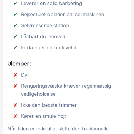
Leverer en solid barbering
Rejseetuiet oplader barbermaskinen
Selvrensende station
Låsbart drejehoved
Forlænget batterilevetid
Ulemper:
Dyr
Rengøringsvæske kræver regelmæssig
vedligeholdelse
Ikke den bedste trimmer
Kører en smule højt
Når tiden er inde til at skifte den traditionelle