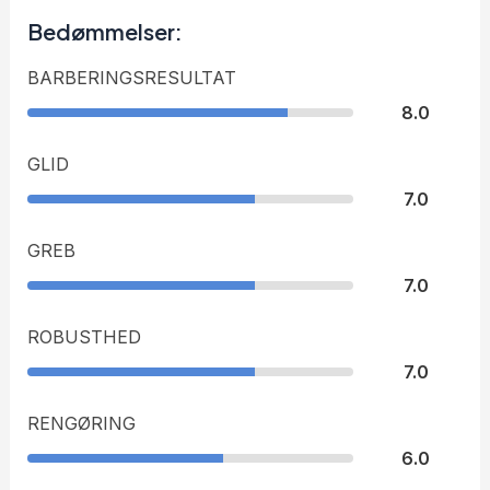
Bedømmelser:
BARBERINGSRESULTAT
8.0
GLID
7.0
GREB
7.0
ROBUSTHED
7.0
RENGØRING
6.0