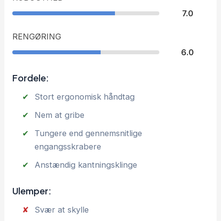
7.0
RENGØRING
6.0
Fordele:
Stort ergonomisk håndtag
Nem at gribe
Tungere end gennemsnitlige
engangsskrabere
Anstændig kantningsklinge
Ulemper:
Svær at skylle