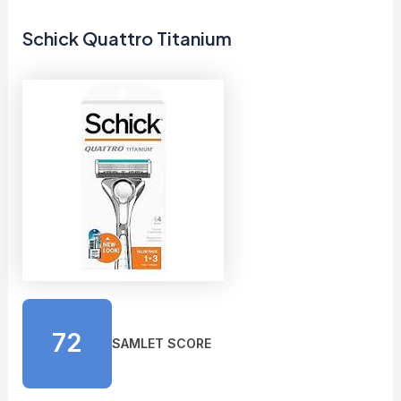
Schick Quattro Titanium
72
SAMLET SCORE