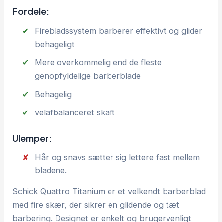
Fordele:
Firebladssystem barberer effektivt og glider
behageligt
Mere overkommelig end de fleste
genopfyldelige barberblade
Behagelig
velafbalanceret skaft
Ulemper:
Hår og snavs sætter sig lettere fast mellem
bladene.
Schick Quattro Titanium er et velkendt barberblad
med fire skær, der sikrer en glidende og tæt
barbering. Designet er enkelt og brugervenligt