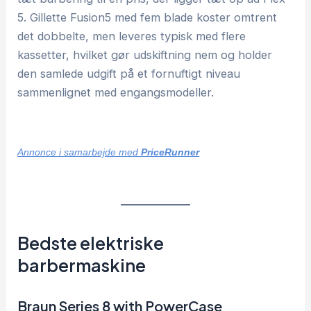
5. Gillette Fusion5 med fem blade koster omtrent
det dobbelte, men leveres typisk med flere
kassetter, hvilket gør udskiftning nem og holder
den samlede udgift på et fornuftigt niveau
sammenlignet med engangsmodeller.
Annonce i samarbejde med
PriceRunner
Bedste elektriske
barbermaskine
Braun Series 8 with PowerCase