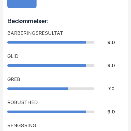
Bedømmelser:
BARBERINGSRESULTAT
9.0
GLID
9.0
GREB
7.0
ROBUSTHED
9.0
RENGØRING