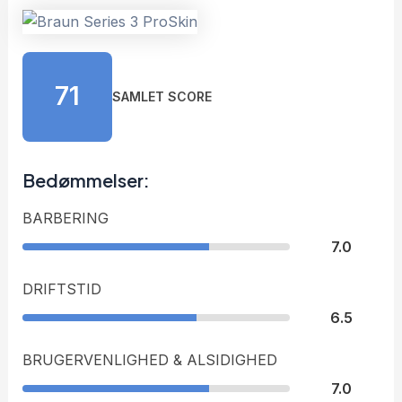
71
SAMLET SCORE
Bedømmelser:
BARBERING
7.0
DRIFTSTID
6.5
BRUGERVENLIGHED & ALSIDIGHED
7.0