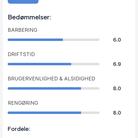
Bedømmelser:
BARBERING
6.0
DRIFTSTID
6.9
BRUGERVENLIGHED & ALSIDIGHED
8.0
RENGØRING
8.0
Fordele: