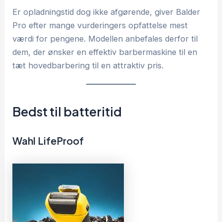
Er opladningstid dog ikke afgørende, giver Balder
Pro efter mange vurderingers opfattelse mest
værdi for pengene. Modellen anbefales derfor til
dem, der ønsker en effektiv barbermaskine til en
tæt hovedbarbering til en attraktiv pris.
Bedst til batteritid
Wahl LifeProof