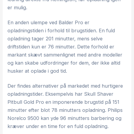
er mulig.
En anden ulempe ved Balder Pro er
opladningstiden i forhold til brugstiden. En fuld
opladning tager 201 minutter, mens selve
driftstiden kun er 76 minutter. Dette forhold er
markant skævt sammenlignet med andre modeller
og kan skabe udfordringer for dem, der ikke altid
husker at oplade i god tid.
Der findes alternativer på markedet med hurtigere
opladningstider. Eksempelvis har Skull Shaver
Pitbull Gold Pro en imponerende brugstid på 151
minutter efter blot 78 minutters opladning. Philips
Norelco 9500 kan yde 96 minutters barbering og
kræver under en time for en fuld opladning.