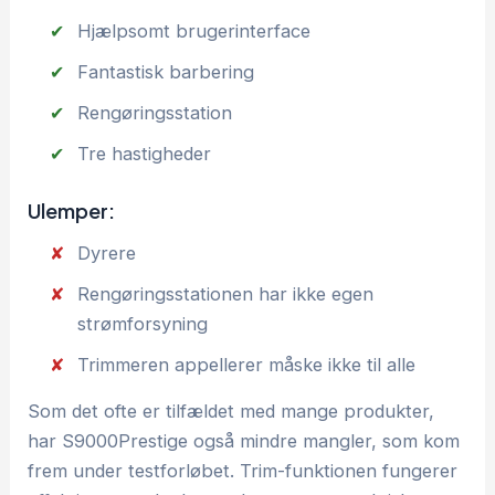
Hjælpsomt brugerinterface
Fantastisk barbering
Rengøringsstation
Tre hastigheder
Ulemper:
Dyrere
Rengøringsstationen har ikke egen
strømforsyning
Trimmeren appellerer måske ikke til alle
Som det ofte er tilfældet med mange produkter,
har S9000Prestige også mindre mangler, som kom
frem under testforløbet. Trim-funktionen fungerer