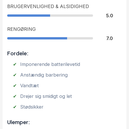
BRUGERVENLIGHED & ALSIDIGHED
5.0
RENGØRING
7.0
Fordele:
Imponerende batterilevetid
Anstændig barbering
Vandtæt
Drejer sig smidigt og let
Stødsikker
Ulemper: