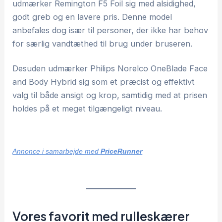
udmærker Remington F5 Foil sig med alsidighed,
godt greb og en lavere pris. Denne model
anbefales dog især til personer, der ikke har behov
for særlig vandtæthed til brug under bruseren.
Desuden udmærker Philips Norelco OneBlade Face
and Body Hybrid sig som et præcist og effektivt
valg til både ansigt og krop, samtidig med at prisen
holdes på et meget tilgængeligt niveau.
Annonce i samarbejde med
PriceRunner
Vores favorit med rulleskærer