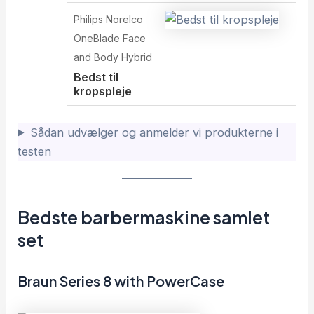
Philips Norelco
OneBlade Face
and Body Hybrid
Bedst til
kropspleje
Sådan udvælger og anmelder vi produkterne i
testen
Bedste barbermaskine samlet
set
Braun Series 8 with PowerCase