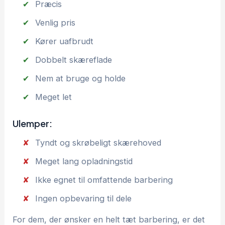
Præcis
Venlig pris
Kører uafbrudt
Dobbelt skæreflade
Nem at bruge og holde
Meget let
Ulemper:
Tyndt og skrøbeligt skærehoved
Meget lang opladningstid
Ikke egnet til omfattende barbering
Ingen opbevaring til dele
For dem, der ønsker en helt tæt barbering, er det