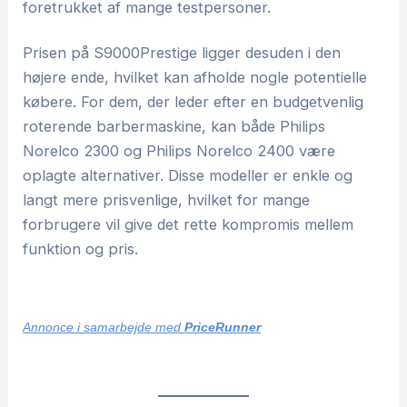
foretrukket af mange testpersoner.
Prisen på S9000Prestige ligger desuden i den
højere ende, hvilket kan afholde nogle potentielle
købere. For dem, der leder efter en budgetvenlig
roterende barbermaskine, kan både Philips
Norelco 2300 og Philips Norelco 2400 være
oplagte alternativer. Disse modeller er enkle og
langt mere prisvenlige, hvilket for mange
forbrugere vil give det rette kompromis mellem
funktion og pris.
Annonce i samarbejde med
PriceRunner