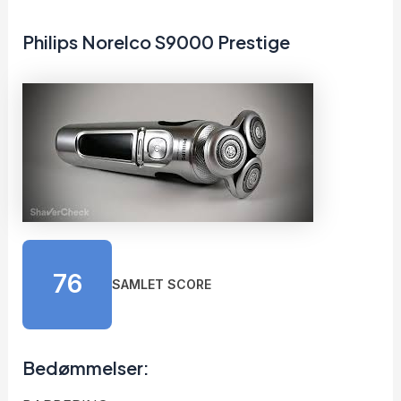
Philips Norelco S9000 Prestige
76
SAMLET SCORE
Bedømmelser: