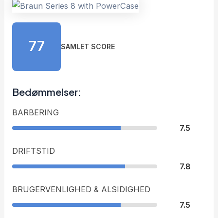
77
SAMLET SCORE
Bedømmelser:
BARBERING
7.5
DRIFTSTID
7.8
BRUGERVENLIGHED & ALSIDIGHED
7.5