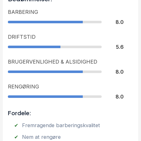
BARBERING
8.0
DRIFTSTID
5.6
BRUGERVENLIGHED & ALSIDIGHED
8.0
RENGØRING
8.0
Fordele:
Fremragende barberingskvalitet
Nem at rengøre