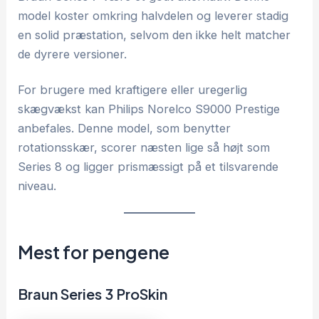
model koster omkring halvdelen og leverer stadig
en solid præstation, selvom den ikke helt matcher
de dyrere versioner.
For brugere med kraftigere eller uregerlig
skægvækst kan Philips Norelco S9000 Prestige
anbefales. Denne model, som benytter
rotationsskær, scorer næsten lige så højt som
Series 8 og ligger prismæssigt på et tilsvarende
niveau.
Mest for pengene
Braun Series 3 ProSkin