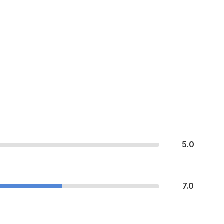
5.0
7.0