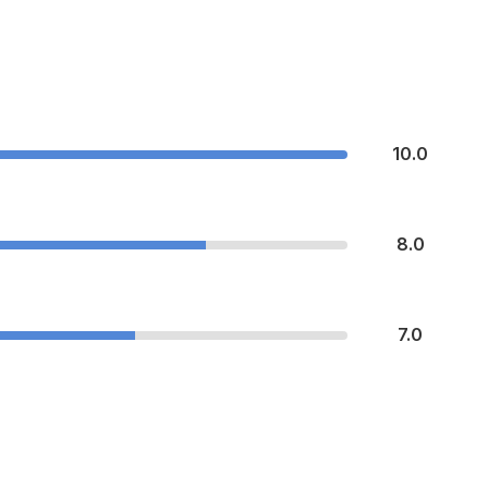
10.0
8.0
7.0