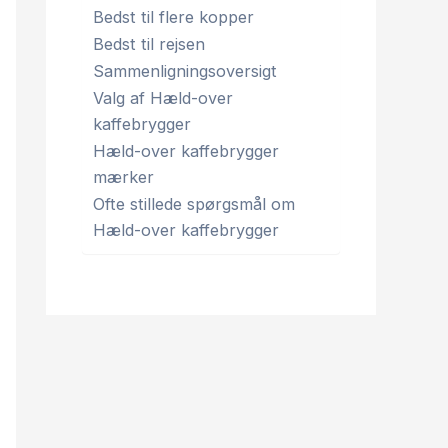
Bedst til flere kopper
Bedst til rejsen
Sammenligningsoversigt
Valg af Hæld-over
kaffebrygger
Hæld-over kaffebrygger
mærker
Ofte stillede spørgsmål om
Hæld-over kaffebrygger