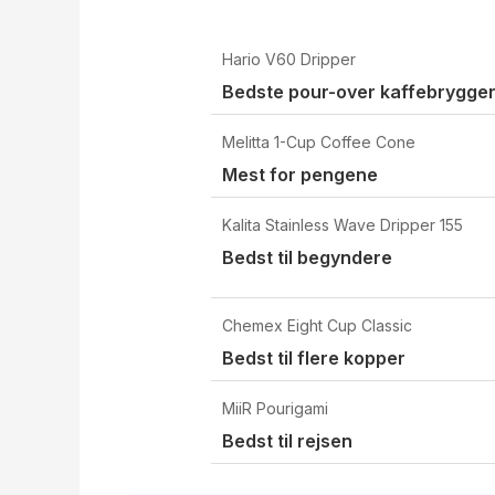
Hario V60 Dripper
Bedste pour-over kaffebrygge
Melitta 1-Cup Coffee Cone
Mest for pengene
Kalita Stainless Wave Dripper 155
Bedst til begyndere
Chemex Eight Cup Classic
Bedst til flere kopper
MiiR Pourigami
Bedst til rejsen