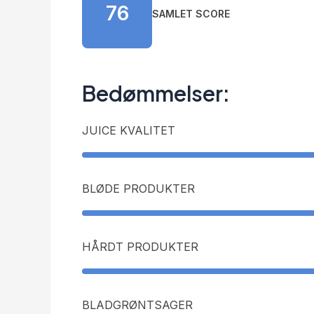
76
SAMLET SCORE
Bedømmelser:
JUICE KVALITET
BLØDE PRODUKTER
HÅRDT PRODUKTER
BLADGRØNTSAGER