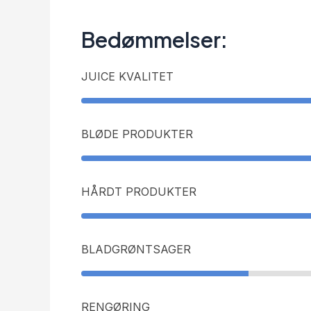
Bedømmelser:
JUICE KVALITET
BLØDE PRODUKTER
HÅRDT PRODUKTER
BLADGRØNTSAGER
RENGØRING