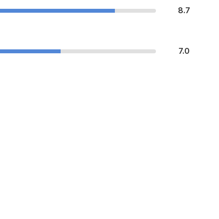
8.7
7.0