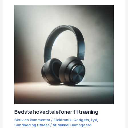
Bedste hovedtelefoner til træning
Skriv en kommentar
/
Elektronik
,
Gadgets
,
Lyd
,
Sundhed og fitness
/ Af
Mikkel Damsgaard