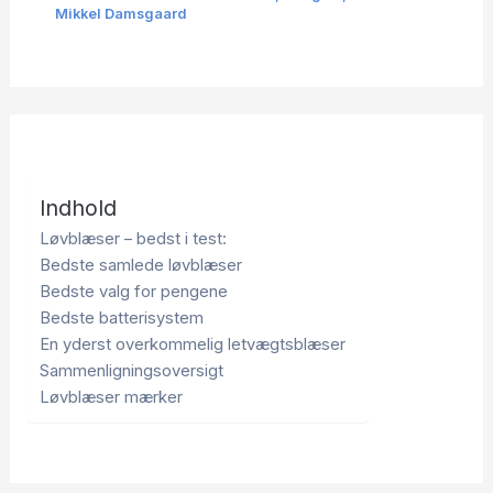
Mikkel Damsgaard
Indhold
Løvblæser – bedst i test:
Bedste samlede løvblæser
Bedste valg for pengene
Bedste batterisystem
En yderst overkommelig letvægtsblæser
Sammenligningsoversigt
Løvblæser mærker