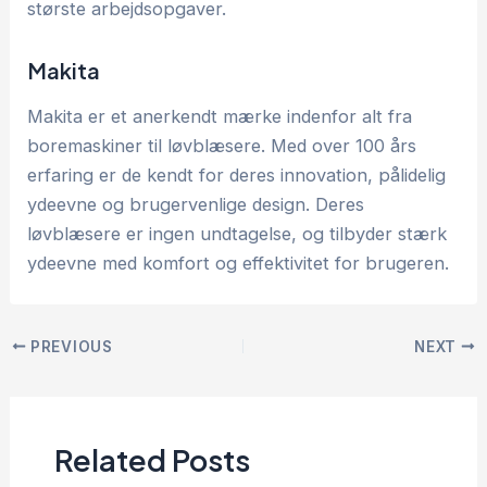
største arbejdsopgaver.
Makita
Makita er et anerkendt mærke indenfor alt fra
boremaskiner til løvblæsere. Med over 100 års
erfaring er de kendt for deres innovation, pålidelig
ydeevne og brugervenlige design. Deres
løvblæsere er ingen undtagelse, og tilbyder stærk
ydeevne med komfort og effektivitet for brugeren.
PREVIOUS
NEXT
Related Posts