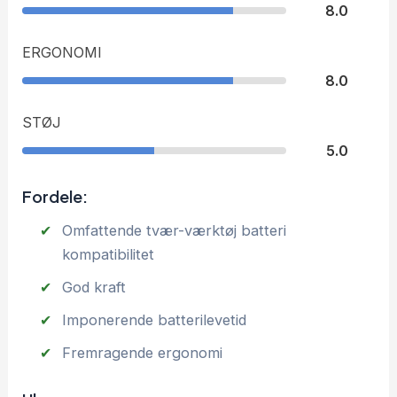
8.0
ERGONOMI
8.0
STØJ
5.0
Fordele:
Omfattende tvær-værktøj batteri
kompatibilitet
God kraft
Imponerende batterilevetid
Fremragende ergonomi