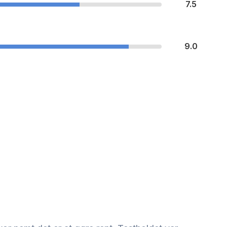
7.5
9.0