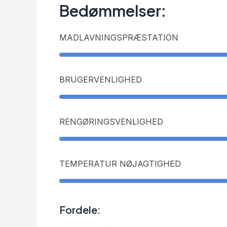
Bedømmelser:
MADLAVNINGSPRÆSTATION
BRUGERVENLIGHED
RENGØRINGSVENLIGHED
TEMPERATUR NØJAGTIGHED
Fordele: