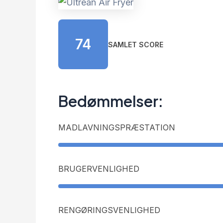
74
SAMLET SCORE
Bedømmelser:
MADLAVNINGSPRÆSTATION
BRUGERVENLIGHED
RENGØRINGSVENLIGHED