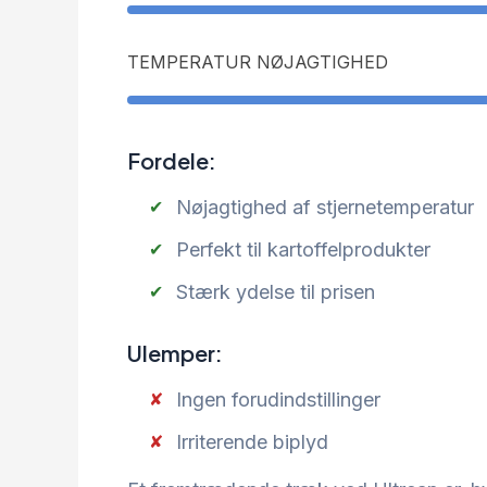
TEMPERATUR NØJAGTIGHED
Fordele:
Nøjagtighed af stjernetemperatur
Perfekt til kartoffelprodukter
Stærk ydelse til prisen
Ulemper:
Ingen forudindstillinger
Irriterende biplyd