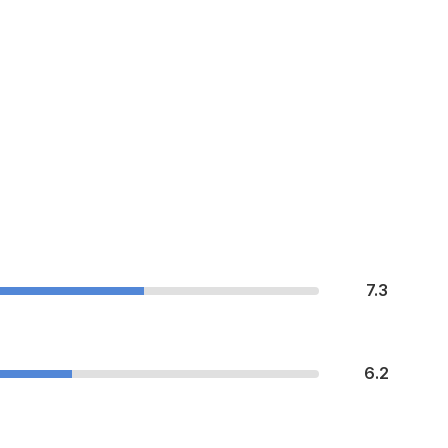
7.3
6.2