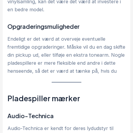
vinylsamling, kan det være det værd at investere i
en bedre model.
Opgraderingsmuligheder
Endeligt er det værd at overveje eventuelle
fremtidige opgraderinger. Måske vil du en dag skifte
din pickup ud, eller tilføje en ekstra tonearm. Nogle
pladespillere er mere fleksible end andre i dette
henseende, så det er værd at tænke på, hvis du
Pladespiller mærker
Audio-Technica
Audio-Technica er kendt for deres lydudstyr til