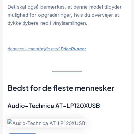
Det skal også bemærkes, at denne model tilbyder
mulighed for opgraderinger, hvis du overvejer at
dykke dybere ned i vinylsamlingen.
Annonce i samarbejde med
PriceRunner
Bedst for de fleste mennesker
Audio-Technica AT-LP120XUSB