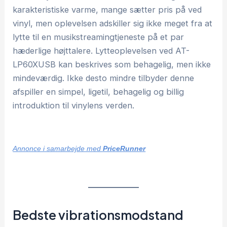
karakteristiske varme, mange sætter pris på ved
vinyl, men oplevelsen adskiller sig ikke meget fra at
lytte til en musikstreamingtjeneste på et par
hæderlige højttalere. Lytteoplevelsen ved AT-
LP60XUSB kan beskrives som behagelig, men ikke
mindeværdig. Ikke desto mindre tilbyder denne
afspiller en simpel, ligetil, behagelig og billig
introduktion til vinylens verden.
Annonce i samarbejde med
PriceRunner
Bedste vibrationsmodstand