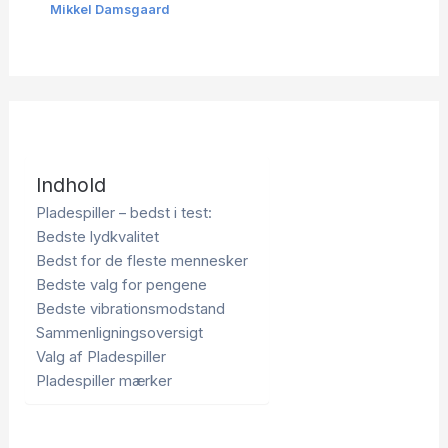
Mikkel Damsgaard
Indhold
Pladespiller – bedst i test:
Bedste lydkvalitet
Bedst for de fleste mennesker
Bedste valg for pengene
Bedste vibrationsmodstand
Sammenligningsoversigt
Valg af Pladespiller
Pladespiller mærker