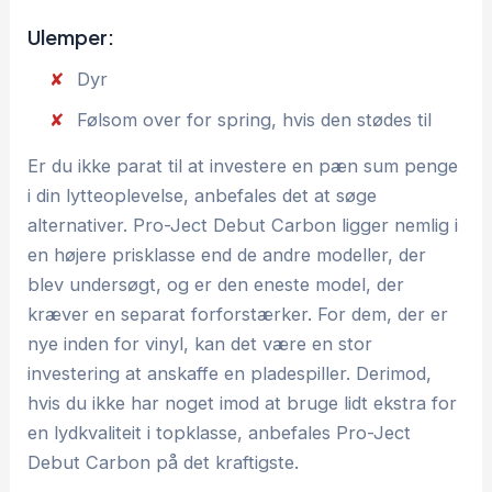
Ulemper:
Dyr
Følsom over for spring, hvis den stødes til
Er du ikke parat til at investere en pæn sum penge
i din lytteoplevelse, anbefales det at søge
alternativer. Pro-Ject Debut Carbon ligger nemlig i
en højere prisklasse end de andre modeller, der
blev undersøgt, og er den eneste model, der
kræver en separat forforstærker. For dem, der er
nye inden for vinyl, kan det være en stor
investering at anskaffe en pladespiller. Derimod,
hvis du ikke har noget imod at bruge lidt ekstra for
en lydkvaliteit i topklasse, anbefales Pro-Ject
Debut Carbon på det kraftigste.