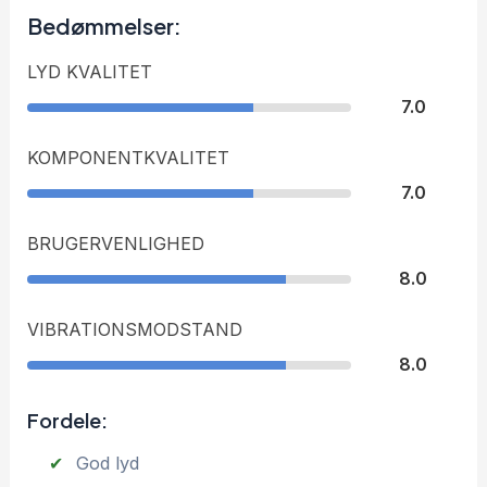
Bedømmelser:
LYD KVALITET
7.0
KOMPONENTKVALITET
7.0
BRUGERVENLIGHED
8.0
VIBRATIONSMODSTAND
8.0
Fordele:
God lyd