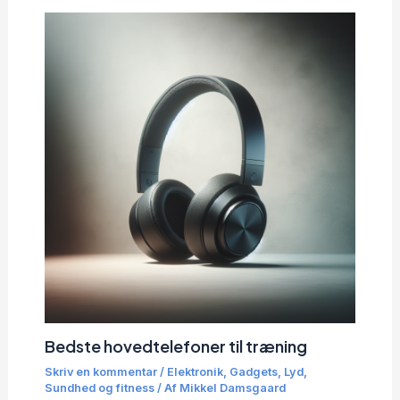
Bedste hovedtelefoner til træning
Skriv en kommentar
/
Elektronik
,
Gadgets
,
Lyd
,
Sundhed og fitness
/ Af
Mikkel Damsgaard