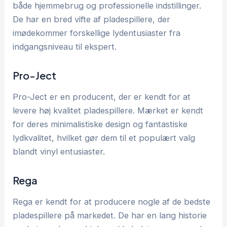
både hjemmebrug og professionelle indstillinger.
De har en bred vifte af pladespillere, der
imødekommer forskellige lydentusiaster fra
indgangsniveau til ekspert.
Pro-Ject
Pro-Ject er en producent, der er kendt for at
levere høj kvalitet pladespillere. Mærket er kendt
for deres minimalistiske design og fantastiske
lydkvalitet, hvilket gør dem til et populært valg
blandt vinyl entusiaster.
Rega
Rega er kendt for at producere nogle af de bedste
pladespillere på markedet. De har en lang historie