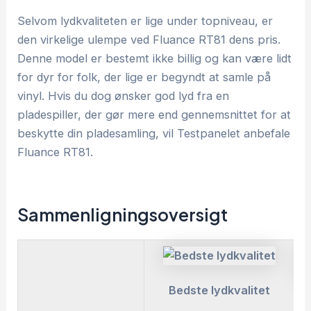
Selvom lydkvaliteten er lige under topniveau, er
den virkelige ulempe ved Fluance RT81 dens pris.
Denne model er bestemt ikke billig og kan være lidt
for dyr for folk, der lige er begyndt at samle på
vinyl. Hvis du dog ønsker god lyd fra en
pladespiller, der gør mere end gennemsnittet for at
beskytte din pladesamling, vil Testpanelet anbefale
Fluance RT81.
Sammenligningsoversigt
Bedste lydkvalitet