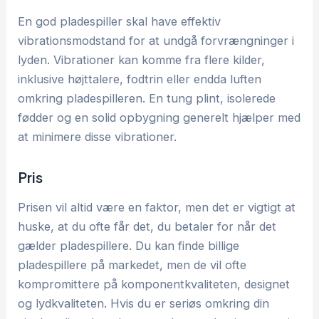
En god pladespiller skal have effektiv
vibrationsmodstand for at undgå forvrængninger i
lyden. Vibrationer kan komme fra flere kilder,
inklusive højttalere, fodtrin eller endda luften
omkring pladespilleren. En tung plint, isolerede
fødder og en solid opbygning generelt hjælper med
at minimere disse vibrationer.
Pris
Prisen vil altid være en faktor, men det er vigtigt at
huske, at du ofte får det, du betaler for når det
gælder pladespillere. Du kan finde billige
pladespillere på markedet, men de vil ofte
kompromittere på komponentkvaliteten, designet
og lydkvaliteten. Hvis du er seriøs omkring din