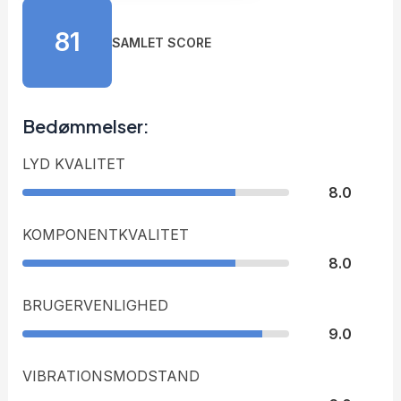
81
SAMLET SCORE
Bedømmelser:
LYD KVALITET
8.0
KOMPONENTKVALITET
8.0
BRUGERVENLIGHED
9.0
VIBRATIONSMODSTAND