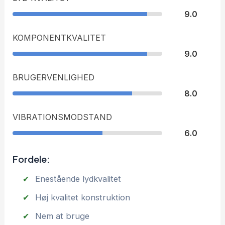
9.0
KOMPONENTKVALITET
9.0
BRUGERVENLIGHED
8.0
VIBRATIONSMODSTAND
6.0
Fordele:
Enestående lydkvalitet
Høj kvalitet konstruktion
Nem at bruge