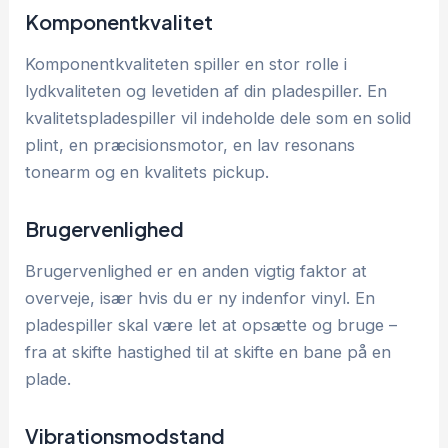
Komponentkvalitet
Komponentkvaliteten spiller en stor rolle i
lydkvaliteten og levetiden af din pladespiller. En
kvalitetspladespiller vil indeholde dele som en solid
plint, en præcisionsmotor, en lav resonans
tonearm og en kvalitets pickup.
Brugervenlighed
Brugervenlighed er en anden vigtig faktor at
overveje, især hvis du er ny indenfor vinyl. En
pladespiller skal være let at opsætte og bruge –
fra at skifte hastighed til at skifte en bane på en
plade.
Vibrationsmodstand