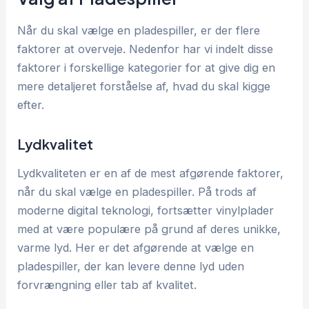
Når du skal vælge en pladespiller, er der flere
faktorer at overveje. Nedenfor har vi indelt disse
faktorer i forskellige kategorier for at give dig en
mere detaljeret forståelse af, hvad du skal kigge
efter.
Lydkvalitet
Lydkvaliteten er en af de mest afgørende faktorer,
når du skal vælge en pladespiller. På trods af
moderne digital teknologi, fortsætter vinylplader
med at være populære på grund af deres unikke,
varme lyd. Her er det afgørende at vælge en
pladespiller, der kan levere denne lyd uden
forvrængning eller tab af kvalitet.