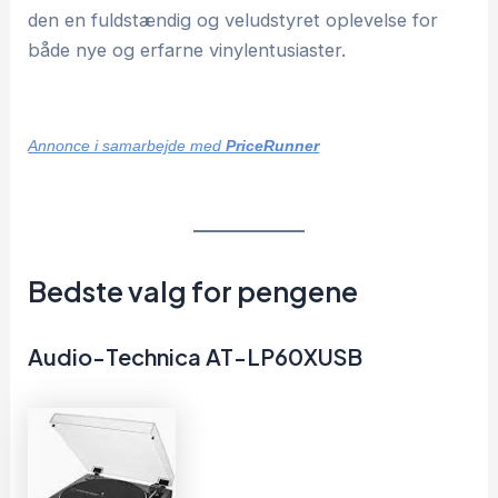
den en fuldstændig og veludstyret oplevelse for
både nye og erfarne vinylentusiaster.
Annonce i samarbejde med
PriceRunner
Bedste valg for pengene
Audio-Technica AT-LP60XUSB