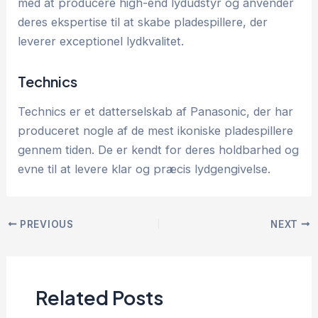
med at producere high-end lydudstyr og anvender
deres ekspertise til at skabe pladespillere, der
leverer exceptionel lydkvalitet.
Technics
Technics er et datterselskab af Panasonic, der har
produceret nogle af de mest ikoniske pladespillere
gennem tiden. De er kendt for deres holdbarhed og
evne til at levere klar og præcis lydgengivelse.
PREVIOUS
NEXT
Related Posts