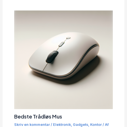
Bedste Trådløs Mus
Skriv en kommentar
/
Elektronik
,
Gadgets
,
Kontor
/ Af