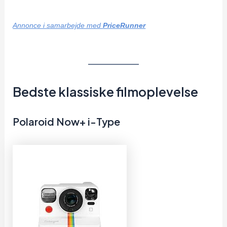
Annonce i samarbejde med
PriceRunner
Bedste klassiske filmoplevelse
Polaroid Now+ i-Type