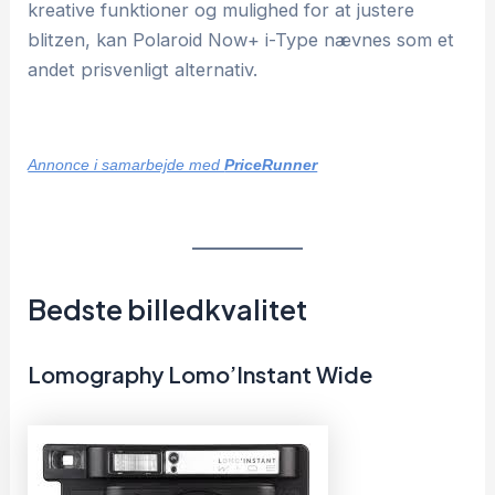
kreative funktioner og mulighed for at justere
blitzen, kan Polaroid Now+ i-Type nævnes som et
andet prisvenligt alternativ.
Annonce i samarbejde med
PriceRunner
Bedste billedkvalitet
Lomography Lomo’Instant Wide