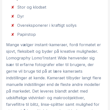
Stor og klodset
Dyr
Overeksponerer i kraftigt sollys
Papirstop
Mange vælger instant-kameraer, fordi formatet er
sjovt, fleksibelt og byder på kreative muligheder.
Lomography Lomo’Instant Wide henvender sig
især til erfarne fotografer eller til brugere, der
gerne vil bruge tid på at lære kameraets
indstillinger at kende. Kameraet tilbyder langt flere
manuelle indstillinger end de fleste andre modeller
på markedet. Det leveres blandt andet med
udskiftelige vidvinkel- og makroobjektiver,
farvefiltre til blitz, linse-splitter samt mulighed for