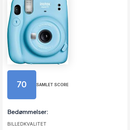
70
SAMLET SCORE
Bedømmelser:
BILLEDKVALITET