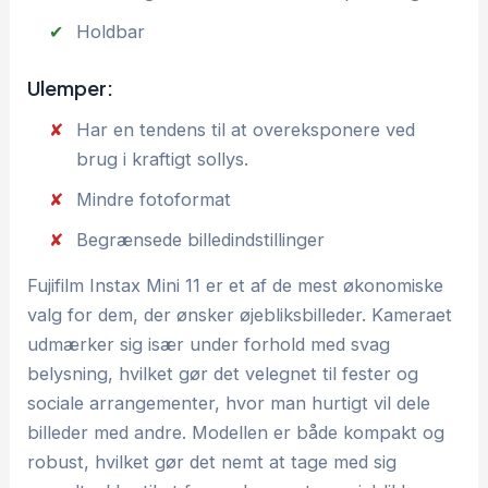
Holdbar
Ulemper:
Har en tendens til at overeksponere ved
brug i kraftigt sollys.
Mindre fotoformat
Begrænsede billedindstillinger
Fujifilm Instax Mini 11 er et af de mest økonomiske
valg for dem, der ønsker øjebliksbilleder. Kameraet
udmærker sig især under forhold med svag
belysning, hvilket gør det velegnet til fester og
sociale arrangementer, hvor man hurtigt vil dele
billeder med andre. Modellen er både kompakt og
robust, hvilket gør det nemt at tage med sig