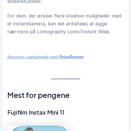
billedresultater.
For dem, der ønsker flere kreative muligheder med
et instantkamera, kan det anbefales at kigge
nærmere på Lomography Lomo’Instant Wide.
Annonce i samarbejde med
PriceRunner
Mest for pengene
Fujifilm Instax Mini 11