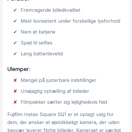
Fremragende billedkvalitet
Mest konsistent under forskellige lysforhold
Nem at betjene
Spejl til selfies
Lang batterilevetid
Ulemper:
Mangel på justerbare indstillinger
Unøjagtig optælling af billeder
Filmpakker sætter sig lejlighedsvis fast
Fujifilm Instax Square SQ1 er et oplagt valg for
dem, der ønsker et øjeblikkeligt kamera, der uden
besvær leverer flotte billeder. Kameraet er særligt