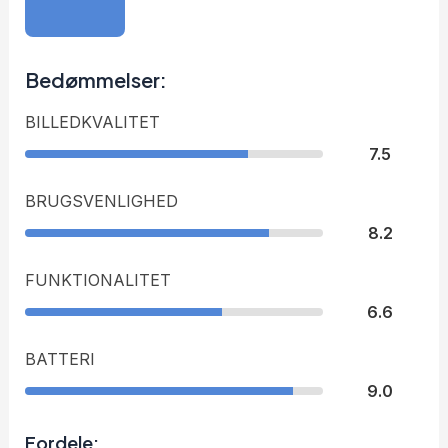
Bedømmelser:
BILLEDKVALITET
7.5
BRUGSVENLIGHED
8.2
FUNKTIONALITET
6.6
BATTERI
9.0
Fordele: