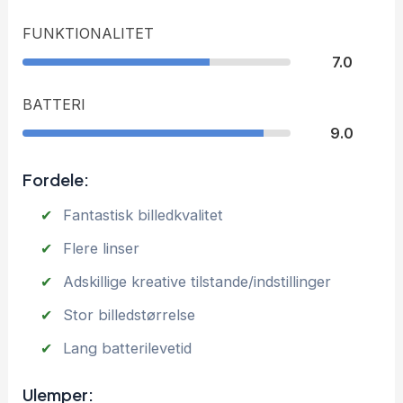
FUNKTIONALITET
7.0
BATTERI
9.0
Fordele:
Fantastisk billedkvalitet
Flere linser
Adskillige kreative tilstande/indstillinger
Stor billedstørrelse
Lang batterilevetid
Ulemper: