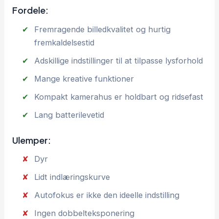
Fordele:
Fremragende billedkvalitet og hurtig
fremkaldelsestid
Adskillige indstillinger til at tilpasse lysforhold
Mange kreative funktioner
Kompakt kamerahus er holdbart og ridsefast
Lang batterilevetid
Ulemper:
Dyr
Lidt indlæringskurve
Autofokus er ikke den ideelle indstilling
Ingen dobbelteksponering