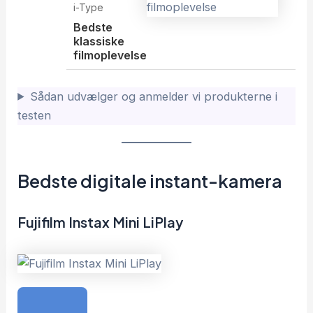
i-Type
Bedste
klassiske
filmoplevelse
Sådan udvælger og anmelder vi produkterne i
testen
Bedste digitale instant-kamera
Fujifilm Instax Mini LiPlay