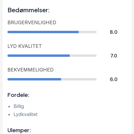
Bedømmelser:
BRUGERVENLIGHED
8.0
LYD KVALITET
7.0
BEKVEMMELIGHED
6.0
Fordele:
Billig
Lydkvalitet
Ulemper: