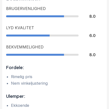
BRUGERVENLIGHED
8.0
LYD KVALITET
6.0
BEKVEMMELIGHED
8.0
Fordele:
Rimelig pris
Nem vinkeljustering
Ulemper:
Ekkoende