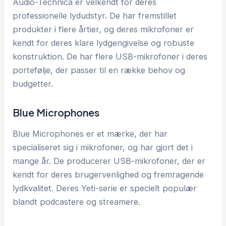
Audio-Technica er velkendt for deres
professionelle lydudstyr. De har fremstillet
produkter i flere årtier, og deres mikrofoner er
kendt for deres klare lydgengivelse og robuste
konstruktion. De har flere USB-mikrofoner i deres
portefølje, der passer til en række behov og
budgetter.
Blue Microphones
Blue Microphones er et mærke, der har
specialiseret sig i mikrofoner, og har gjort det i
mange år. De producerer USB-mikrofoner, der er
kendt for deres brugervenlighed og fremragende
lydkvalitet. Deres Yeti-serie er specielt populær
blandt podcastere og streamere.