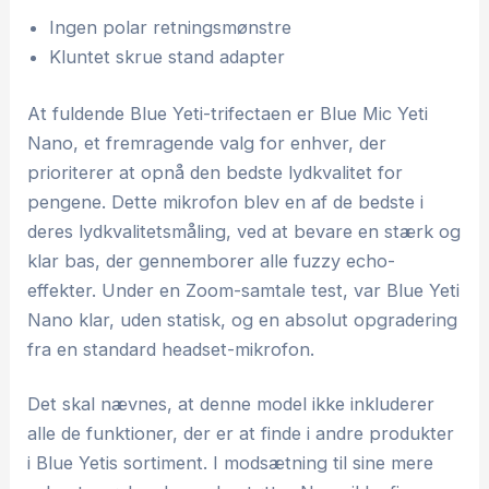
Ingen polar retningsmønstre
Kluntet skrue stand adapter
At fuldende Blue Yeti-trifectaen er Blue Mic Yeti
Nano, et fremragende valg for enhver, der
prioriterer at opnå den bedste lydkvalitet for
pengene. Dette mikrofon blev en af de bedste i
deres lydkvalitetsmåling, ved at bevare en stærk og
klar bas, der gennemborer alle fuzzy echo-
effekter. Under en Zoom-samtale test, var Blue Yeti
Nano klar, uden statisk, og en absolut opgradering
fra en standard headset-mikrofon.
Det skal nævnes, at denne model ikke inkluderer
alle de funktioner, der er at finde i andre produkter
i Blue Yetis sortiment. I modsætning til sine mere