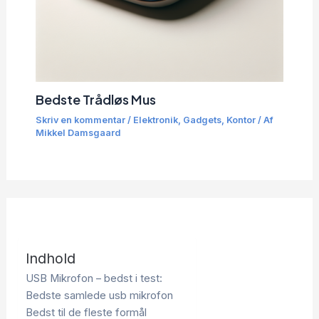
Bedste Trådløs Mus
Skriv en kommentar
/
Elektronik
,
Gadgets
,
Kontor
/ Af
Mikkel Damsgaard
Indhold
USB Mikrofon – bedst i test:
Bedste samlede usb mikrofon
Bedst til de fleste formål