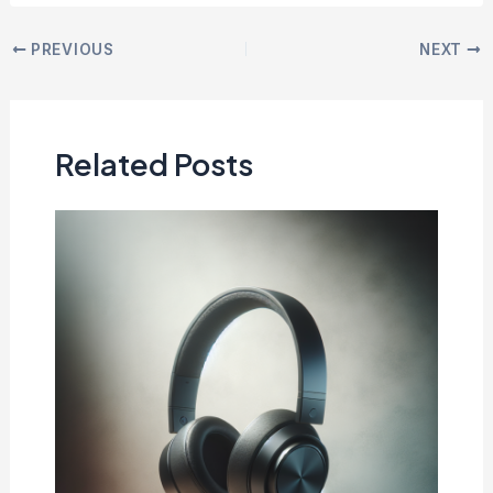
PREVIOUS
NEXT
Related Posts