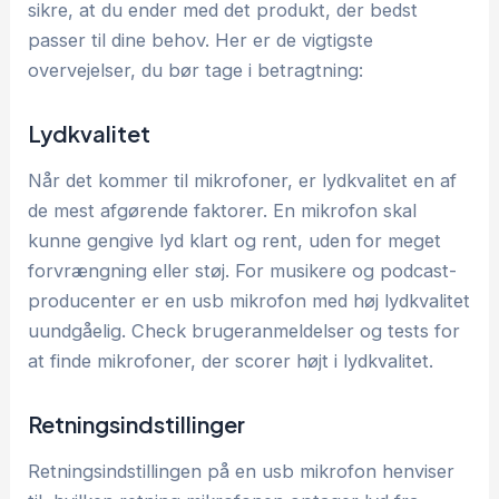
sikre, at du ender med det produkt, der bedst
passer til dine behov. Her er de vigtigste
overvejelser, du bør tage i betragtning:
Lydkvalitet
Når det kommer til mikrofoner, er lydkvalitet en af
de mest afgørende faktorer. En mikrofon skal
kunne gengive lyd klart og rent, uden for meget
forvrængning eller støj. For musikere og podcast-
producenter er en usb mikrofon med høj lydkvalitet
uundgåelig. Check brugeranmeldelser og tests for
at finde mikrofoner, der scorer højt i lydkvalitet.
Retningsindstillinger
Retningsindstillingen på en usb mikrofon henviser