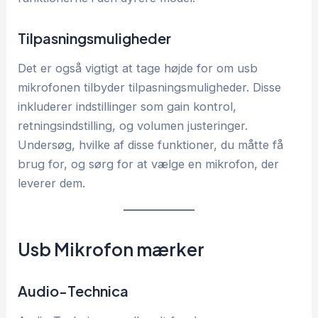
Tilpasningsmuligheder
Det er også vigtigt at tage højde for om usb
mikrofonen tilbyder tilpasningsmuligheder. Disse
inkluderer indstillinger som gain kontrol,
retningsindstilling, og volumen justeringer.
Undersøg, hvilke af disse funktioner, du måtte få
brug for, og sørg for at vælge en mikrofon, der
leverer dem.
Usb Mikrofon mærker
Audio-Technica