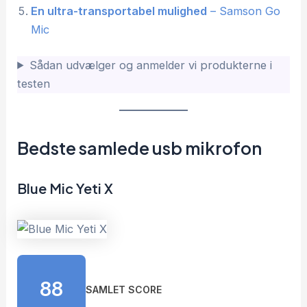
En ultra-transportabel mulighed
– Samson Go
Mic
Sådan udvælger og anmelder vi produkterne i
testen
Bedste samlede usb mikrofon
Blue Mic Yeti X
88
SAMLET SCORE