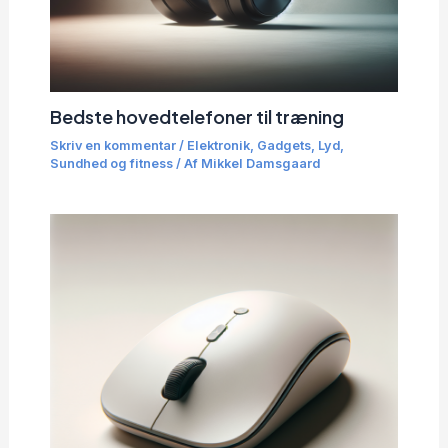
Bedste hovedtelefoner til træning
Skriv en kommentar
/
Elektronik
,
Gadgets
,
Lyd
,
Sundhed og fitness
/ Af
Mikkel Damsgaard