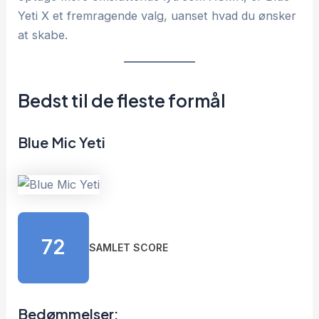
Yeti X et fremragende valg, uanset hvad du ønsker
at skabe.
Bedst til de fleste formål
Blue Mic Yeti
72
SAMLET SCORE
Bedømmelser: