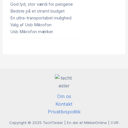
God lyd, stor værdi for pengene
Bedste på et stramt budget
En ultra-transportabel mulighed
Valg af Usb Mikrofon
Usb Mikrofon mærker
Om os
Kontakt
Privatlivspolitik
Copyright © 2025 TechTester | En del af MikkelOnline | CVR: