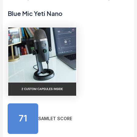
Blue Mic Yeti Nano
71
SAMLET SCORE