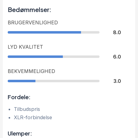
Bedømmelser:
BRUGERVENLIGHED
8.0
LYD KVALITET
6.0
BEKVEMMELIGHED
3.0
Fordele:
Tilbudspris
XLR-forbindelse
Ulemper: