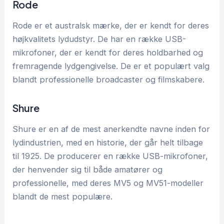
Rode
Rode er et australsk mærke, der er kendt for deres
højkvalitets lydudstyr. De har en række USB-
mikrofoner, der er kendt for deres holdbarhed og
fremragende lydgengivelse. De er et populært valg
blandt professionelle broadcaster og filmskabere.
Shure
Shure er en af de mest anerkendte navne inden for
lydindustrien, med en historie, der går helt tilbage
til 1925. De producerer en række USB-mikrofoner,
der henvender sig til både amatører og
professionelle, med deres MV5 og MV51-modeller
blandt de mest populære.