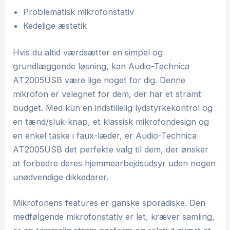
Problematisk mikrofonstativ
Kedelige æstetik
Hvis du altid værdsætter en simpel og
grundlæggende løsning, kan Audio-Technica
AT2005USB være lige noget for dig. Denne
mikrofon er velegnet for dem, der har et stramt
budget. Med kun en indstillelig lydstyrkekontrol og
en tænd/sluk-knap, et klassisk mikrofondesign og
en enkel taske i faux-læder, er Audio-Technica
AT2005USB det perfekte valg til dem, der ønsker
at forbedre deres hjemmearbejdsudsyr uden nogen
unødvendige dikkedarer.
Mikrofonens features er ganske sporadiske. Den
medfølgende mikrofonstativ er let, kræver samling,