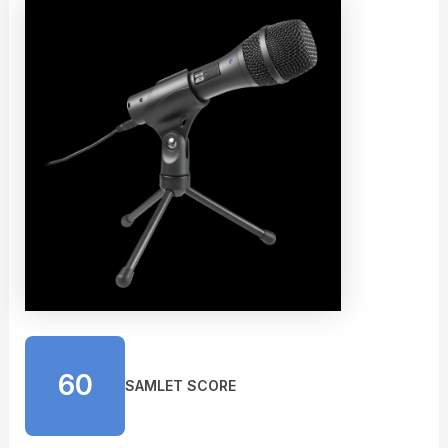
60
SAMLET SCORE