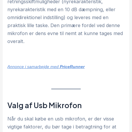
retningsskiftmuligheder (nyrekarakteristik,
nyrekarakteristik med en 10 dB dæmpning, eller
omnidirektionel indstilling) og leveres med en
praktisk lille taske. Den primære fordel ved denne
mikrofon er dens evne til nemt at kunne tages med
overalt.
Annonce i samarbejde med
PriceRunner
Valg af Usb Mikrofon
Når du skal købe en usb mikrofon, er der visse
vigtige faktorer, du bør tage i betragtning for at