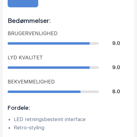
Bedømmelser:
BRUGERVENLIGHED
9.0
LYD KVALITET
9.0
BEKVEMMELIGHED
8.0
Fordele:
LED retningsbestemt interface
Retro-styling