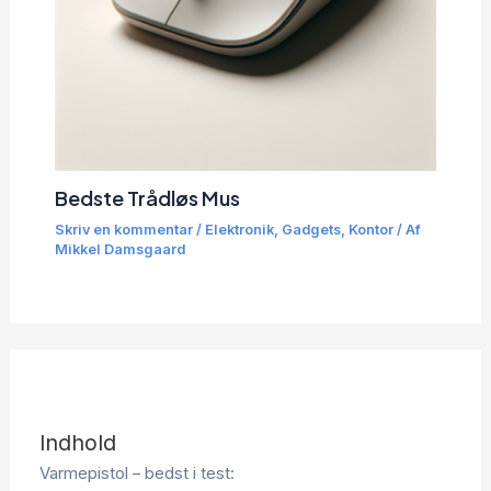
Bedste Trådløs Mus
Skriv en kommentar
/
Elektronik
,
Gadgets
,
Kontor
/ Af
Mikkel Damsgaard
Indhold
Varmepistol – bedst i test: