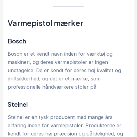
Varmepistol mærker
Bosch
Bosch er et kendt navn inden for værktøj og
maskineri, og deres varmepistoler er ingen
undtagelse. De er kendt for deres høj kvalitet og
driftsikkerhed, og det er et mærke, som
professionelle håndværkere stoler på.
Steinel
Steinel er en tysk producent med mange års
erfaring inden for varmepistoler. Produkterne er
kendt for deres høj præcision og pålidelighed, og