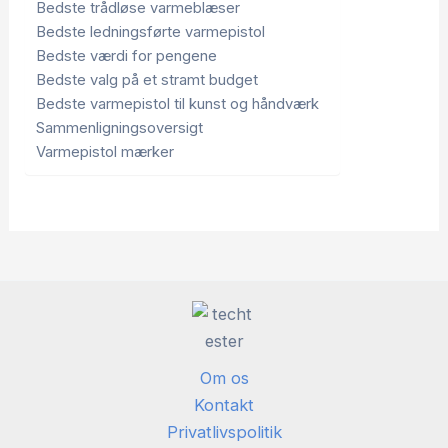
Bedste trådløse varmeblæser
Bedste ledningsførte varmepistol
Bedste værdi for pengene
Bedste valg på et stramt budget
Bedste varmepistol til kunst og håndværk
Sammenligningsoversigt
Varmepistol mærker
Om os
Kontakt
Privatlivspolitik