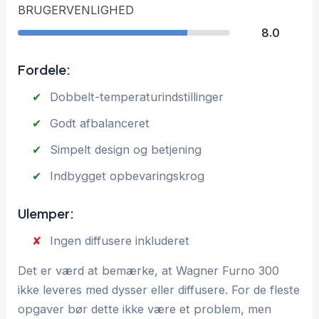
BRUGERVENLIGHED
8.0
Fordele:
Dobbelt-temperaturindstillinger
Godt afbalanceret
Simpelt design og betjening
Indbygget opbevaringskrog
Ulemper:
Ingen diffusere inkluderet
Det er værd at bemærke, at Wagner Furno 300
ikke leveres med dysser eller diffusere. For de fleste
opgaver bør dette ikke være et problem, men