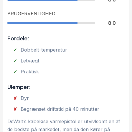
BRUGERVENLIGHED
8.0
Fordele:
Dobbelt-temperatur
Letvægt
Praktisk
Ulemper:
Dyr
Begrænset driftstid på 40 minutter
DeWalt’s kabeløse varmepistol er utvivlsomt en af
de bedste på markedet, men da den kører på