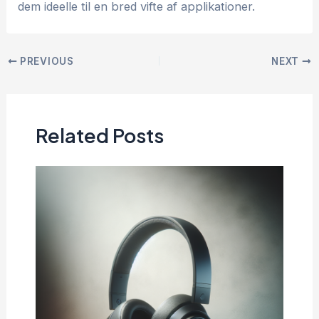
dem ideelle til en bred vifte af applikationer.
PREVIOUS
NEXT
Related Posts