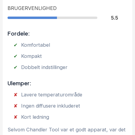
BRUGERVENLIGHED
5.5
Fordele:
Komfortabel
Kompakt
Dobbelt indstillinger
Ulemper:
Lavere temperaturområde
Ingen diffusere inkluderet
Kort ledning
Selvom Chandler Tool var et godt apparat, var det