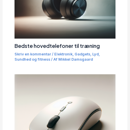
Bedste hovedtelefoner til træning
Skriv en kommentar
/
Elektronik
,
Gadgets
,
Lyd
,
Sundhed og fitness
/ Af
Mikkel Damsgaard