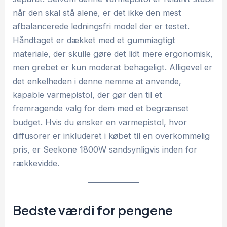
når den skal stå alene, er det ikke den mest
afbalancerede ledningsfri model der er testet.
Håndtaget er dækket med et gummiagtigt
materiale, der skulle gøre det lidt mere ergonomisk,
men grebet er kun moderat behageligt. Alligevel er
det enkelheden i denne nemme at anvende,
kapable varmepistol, der gør den til et
fremragende valg for dem med et begrænset
budget. Hvis du ønsker en varmepistol, hvor
diffusorer er inkluderet i købet til en overkommelig
pris, er Seekone 1800W sandsynligvis inden for
rækkevidde.
Bedste værdi for pengene