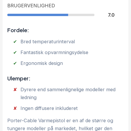
BRUGERVENLIGHED
7.0
Fordele:
Bred temperaturinterval
Fantastisk opvarmningsydelse
Ergonomisk design
Ulemper:
Dyrere end sammenlignelige modeller med
ledning
Ingen diffusere inkluderet
Porter-Cable Varmepistol er en af de større og
tungere modeller på markedet, hvilket gør den