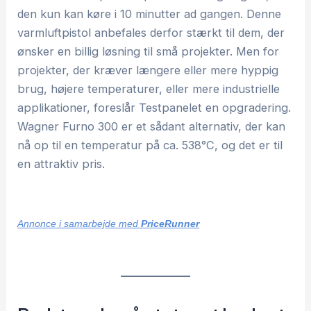
den kun kan køre i 10 minutter ad gangen. Denne
varmluftpistol anbefales derfor stærkt til dem, der
ønsker en billig løsning til små projekter. Men for
projekter, der kræver længere eller mere hyppig
brug, højere temperaturer, eller mere industrielle
applikationer, foreslår Testpanelet en opgradering.
Wagner Furno 300 er et sådant alternativ, der kan
nå op til en temperatur på ca. 538°C, og det er til
en attraktiv pris.
Annonce i samarbejde med
PriceRunner