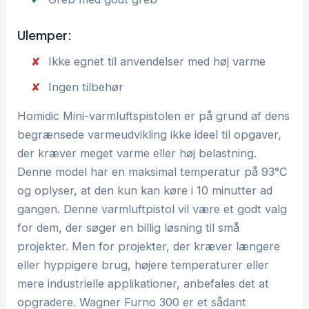
Ulemper:
Ikke egnet til anvendelser med høj varme
Ingen tilbehør
Homidic Mini-varmluftspistolen er på grund af dens
begrænsede varmeudvikling ikke ideel til opgaver,
der kræver meget varme eller høj belastning.
Denne model har en maksimal temperatur på 93°C
og oplyser, at den kun kan køre i 10 minutter ad
gangen. Denne varmluftpistol vil være et godt valg
for dem, der søger en billig løsning til små
projekter. Men for projekter, der kræver længere
eller hyppigere brug, højere temperaturer eller
mere industrielle applikationer, anbefales det at
opgradere. Wagner Furno 300 er et sådant