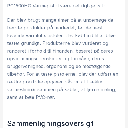
PC1500HG Varmepistol være det rigtige valg.
Der blev brugt mange timer på at undersøge de
bedste produkter på markedet, før de mest
lovende varmluftspistoler blev købt ind til at blive
testet grundigt. Produkterne blev vurderet og
rangeret i forhold til hinanden, baseret på deres
opvarmningsegenskaber og formåen, deres
brugervenlighed, ergonomi og de medfølgende
tilbehør. For at teste pistolerne, blev der udført en
række praktiske opgaver, såsom at trække
varmeslimrør sammen på kabler, at fjerne maling,
samt at bøje PVC-rør.
Sammenligningsoversigt