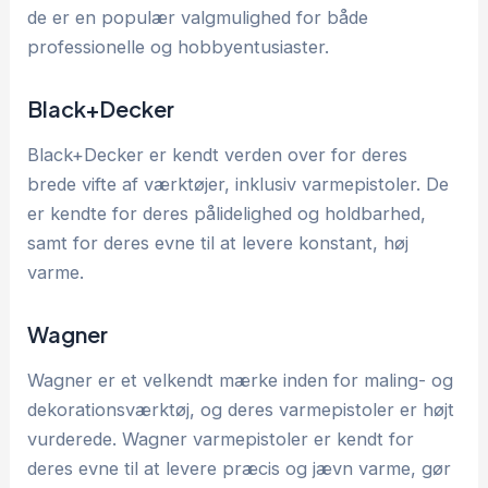
de er en populær valgmulighed for både
professionelle og hobbyentusiaster.
Black+Decker
Black+Decker er kendt verden over for deres
brede vifte af værktøjer, inklusiv varmepistoler. De
er kendte for deres pålidelighed og holdbarhed,
samt for deres evne til at levere konstant, høj
varme.
Wagner
Wagner er et velkendt mærke inden for maling- og
dekorationsværktøj, og deres varmepistoler er højt
vurderede. Wagner varmepistoler er kendt for
deres evne til at levere præcis og jævn varme, gør