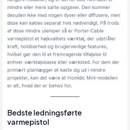
mindre eller mere sarte opgaver. Den kommer
desuden ikke med nogen dyser eller diffusere, men
disse kan købes separat hvis nødvendigt. På trods
af disse mindre ulemper så er Porter-Cable
varmepistol et højkvalitets værktøj, der udstråler
kraft, holdbarhed og brugervenlige features,
hvilket gør den til et fremragende tilføjelse til
enhver værktøjskasse eller værksted. For dem der
primært planlægger at kaste sig ud i mindre
projekter, kan det være at Homidic Mini-modellen
er alt, hvad der er behov for.
Bedste ledningsførte
varmepistol