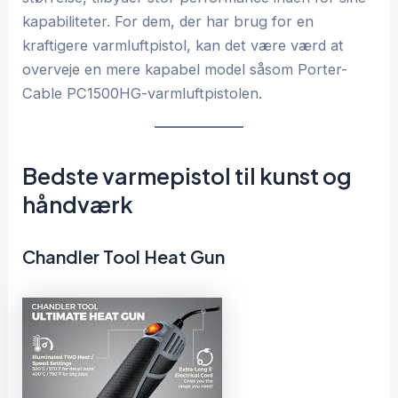
kapabiliteter. For dem, der har brug for en
kraftigere varmluftpistol, kan det være værd at
overveje en mere kapabel model såsom Porter-
Cable PC1500HG-varmluftpistolen.
Bedste varmepistol til kunst og
håndværk
Chandler Tool Heat Gun