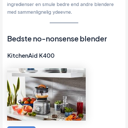
ingredienser en smule bedre end andre blendere
med sammenlignelig ydeevne.
Bedste no-nonsense blender
KitchenAid K400