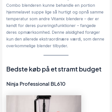
Combo blenderen kunne behandle en portion
hjemmelavet suppe lige så hurtigt og opnå samme
temperatur som andre Vitamix blendere – der er
kendt for deres pureringsfunktioner – fangede
deres opmærksomhed. Denne alsidighed forøger
kun den allerede ekstraordinære værdi, som denne
overkommelige blender tilbyder.
Bedste køb på et stramt budget
Ninja Professional BL610