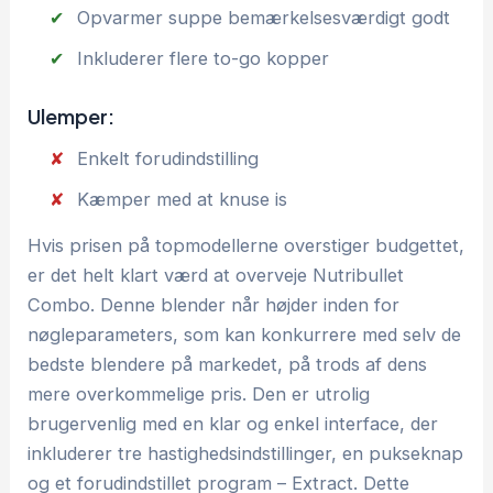
Opvarmer suppe bemærkelsesværdigt godt
Inkluderer flere to-go kopper
Ulemper:
Enkelt forudindstilling
Kæmper med at knuse is
Hvis prisen på topmodellerne overstiger budgettet,
er det helt klart værd at overveje Nutribullet
Combo. Denne blender når højder inden for
nøgleparameters, som kan konkurrere med selv de
bedste blendere på markedet, på trods af dens
mere overkommelige pris. Den er utrolig
brugervenlig med en klar og enkel interface, der
inkluderer tre hastighedsindstillinger, en pukseknap
og et forudindstillet program – Extract. Dette