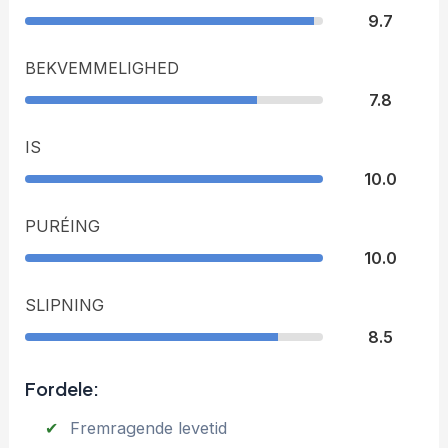
9.7
BEKVEMMELIGHED
7.8
IS
10.0
PURÉING
10.0
SLIPNING
8.5
Fordele:
Fremragende levetid