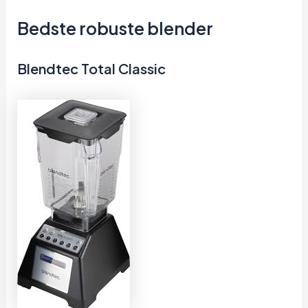
Bedste robuste blender
Blendtec Total Classic