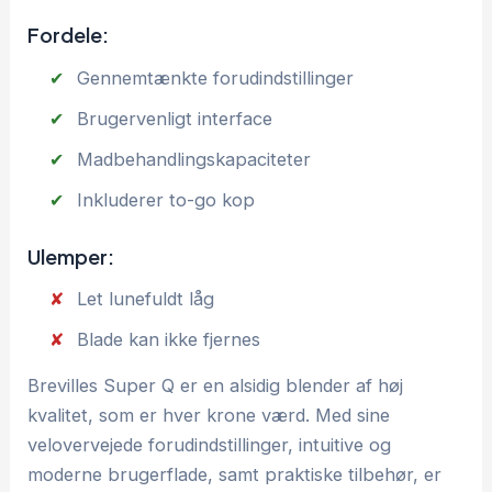
Fordele:
Gennemtænkte forudindstillinger
Brugervenligt interface
Madbehandlingskapaciteter
Inkluderer to-go kop
Ulemper:
Let lunefuldt låg
Blade kan ikke fjernes
Brevilles Super Q er en alsidig blender af høj
kvalitet, som er hver krone værd. Med sine
velovervejede forudindstillinger, intuitive og
moderne brugerflade, samt praktiske tilbehør, er