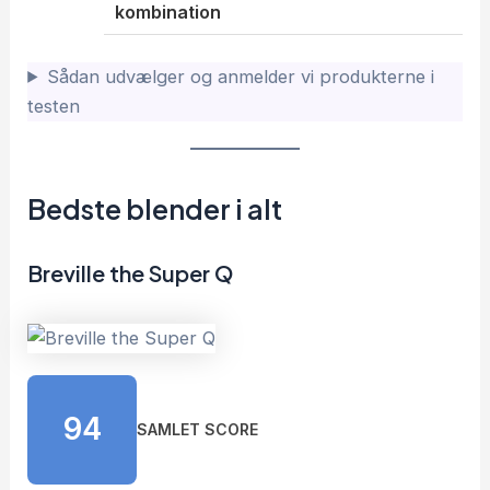
kombination
Sådan udvælger og anmelder vi produkterne i
testen
Bedste blender i alt
Breville the Super Q
94
SAMLET SCORE