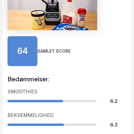
64
SAMLET SCORE
Bedømmelser:
SMOOTHIES
6.2
BEKVEMMELIGHED
6.3