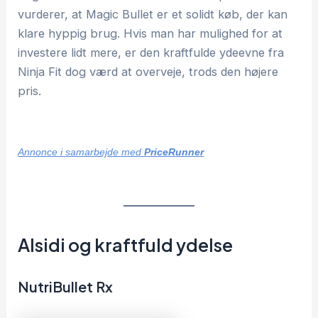
vurderer, at Magic Bullet er et solidt køb, der kan
klare hyppig brug. Hvis man har mulighed for at
investere lidt mere, er den kraftfulde ydeevne fra
Ninja Fit dog værd at overveje, trods den højere
pris.
Annonce i samarbejde med
PriceRunner
Alsidi og kraftfuld ydelse
NutriBullet Rx