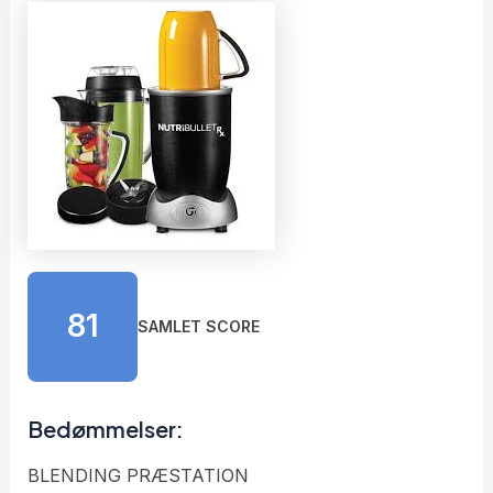
81
SAMLET SCORE
Bedømmelser:
BLENDING PRÆSTATION