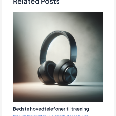
Related Posts
Bedste hovedtelefoner til træning