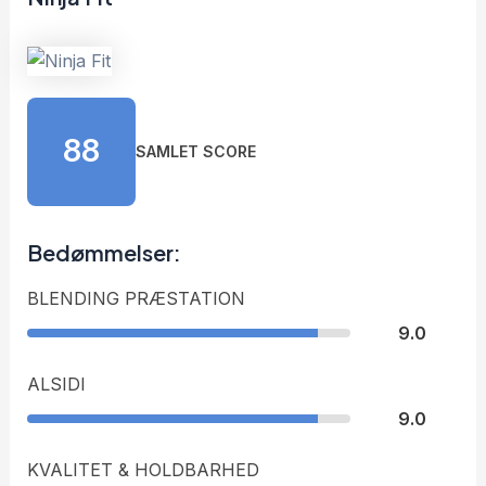
88
SAMLET SCORE
Bedømmelser:
BLENDING PRÆSTATION
9.0
ALSIDI
9.0
KVALITET & HOLDBARHED