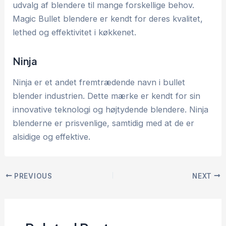
udvalg af blendere til mange forskellige behov.
Magic Bullet blendere er kendt for deres kvalitet,
lethed og effektivitet i køkkenet.
Ninja
Ninja er et andet fremtrædende navn i bullet
blender industrien. Dette mærke er kendt for sin
innovative teknologi og højtydende blendere. Ninja
blenderne er prisvenlige, samtidig med at de er
alsidige og effektive.
PREVIOUS
NEXT