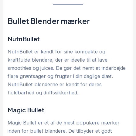
Bullet Blender mærker
NutriBullet
NutriBullet er kendt for sine kompakte og
kraftfulde blendere, der er ideelle til at lave
smoothies og juices. De gør det nemt at indarbejde
flere grøntsager og frugter i din daglige diæt.
NutriBullet blenderne er kendt for deres
holdbarhed og driftssikkerhed.
Magic Bullet
Magic Bullet er et af de mest populære mærker
inden for bullet blendere. De tilbyder et godt