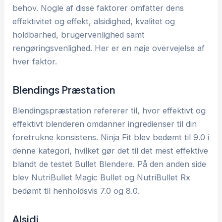
behov. Nogle af disse faktorer omfatter dens
effektivitet og effekt, alsidighed, kvalitet og
holdbarhed, brugervenlighed samt
rengøringsvenlighed. Her er en nøje overvejelse af
hver faktor.
Blendings Præstation
Blendingspræstation refererer til, hvor effektivt og
effektivt blenderen omdanner ingredienser til din
foretrukne konsistens. Ninja Fit blev bedømt til 9.0 i
denne kategori, hvilket gør det til det mest effektive
blandt de testet Bullet Blendere. På den anden side
blev NutriBullet Magic Bullet og NutriBullet Rx
bedømt til henholdsvis 7.0 og 8.0.
Alsidi