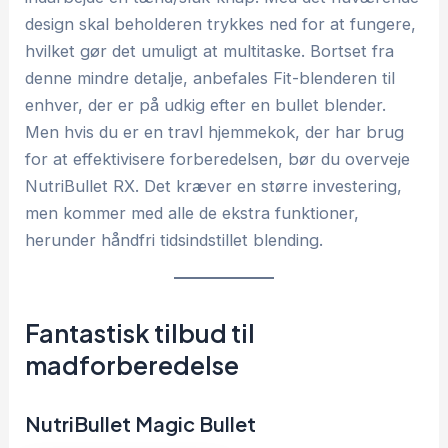
design skal beholderen trykkes ned for at fungere,
hvilket gør det umuligt at multitaske. Bortset fra
denne mindre detalje, anbefales Fit-blenderen til
enhver, der er på udkig efter en bullet blender.
Men hvis du er en travl hjemmekok, der har brug
for at effektivisere forberedelsen, bør du overveje
NutriBullet RX. Det kræver en større investering,
men kommer med alle de ekstra funktioner,
herunder håndfri tidsindstillet blending.
Fantastisk tilbud til
madforberedelse
NutriBullet Magic Bullet