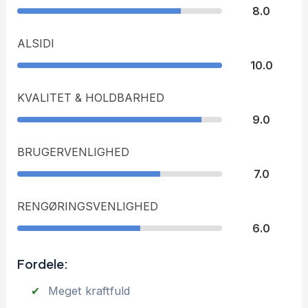
8.0
ALSIDI
10.0
KVALITET & HOLDBARHED
9.0
BRUGERVENLIGHED
7.0
RENGØRINGSVENLIGHED
6.0
Fordele:
Meget kraftfuld