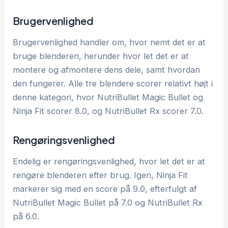
Brugervenlighed
Brugervenlighed handler om, hvor nemt det er at
bruge blenderen, herunder hvor let det er at
montere og afmontere dens dele, samt hvordan
den fungerer. Alle tre blendere scorer relativt højt i
denne kategori, hvor NutriBullet Magic Bullet og
Ninja Fit scorer 8.0, og NutriBullet Rx scorer 7.0.
Rengøringsvenlighed
Endelig er rengøringsvenlighed, hvor let det er at
rengøre blenderen efter brug. Igen, Ninja Fit
markerer sig med en score på 9.0, efterfulgt af
NutriBullet Magic Bullet på 7.0 og NutriBullet Rx
på 6.0.