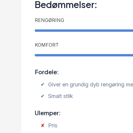
Bedømmelser:
RENGØRING
KOMFORT
Fordele:
Giver en grundig dyb rengøring m
Smalt stilk
Ulemper:
Pris